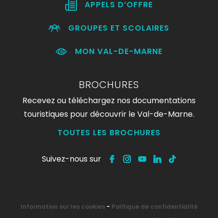
APPELS D’OFFRE
GROUPES ET SCOLAIRES
MON VAL-DE-MARNE
BROCHURES
Recevez ou téléchargez nos documentations
touristiques pour découvrir le Val-de-Marne.
TOUTES LES BROCHURES
Suivez-nous sur
Information sur les cookies
-
Politique de confidentialité