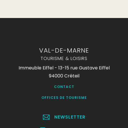
VAL-DE-MARNE
TOURISME & LOISIRS
Immeuble Eiffel - 13-15 rue Gustave Eiffel
94000 Créteil
CONTACT
OFFICES DE TOURISME
NEWSLETTER