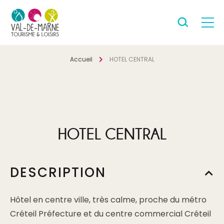
Accueil
HOTEL CENTRAL
HOTEL CENTRAL
DESCRIPTION
Hôtel en centre ville, très calme, proche du métro
Créteil Préfecture et du centre commercial Créteil