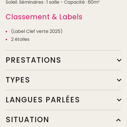
Soleil. Séminaires : 1 salle - Capacité : 60m²
Classement & Labels
(Label Clef verte 2025)
2 étoiles
PRESTATIONS
TYPES
LANGUES PARLÉES
SITUATION