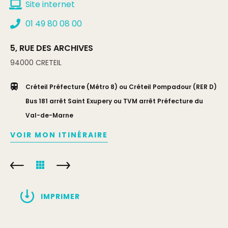
Site internet
01 49 80 08 00
5, RUE DES ARCHIVES
94000
CRETEIL
Créteil Préfecture (Métro 8) ou Créteil Pompadour (RER D)
Bus 181 arrêt Saint Exupery ou TVM arrêt Préfecture du
Val-de-Marne
VOIR MON ITINÉRAIRE
IMPRIMER