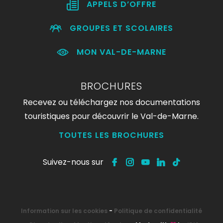
APPELS D’OFFRE
GROUPES ET SCOLAIRES
MON VAL-DE-MARNE
BROCHURES
Recevez ou téléchargez nos documentations
touristiques pour découvrir le Val-de-Marne.
TOUTES LES BROCHURES
Suivez-nous sur
Information sur les cookies
-
Politique de confidentialité