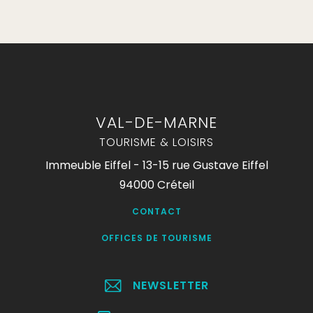
VAL-DE-MARNE
TOURISME & LOISIRS
Immeuble Eiffel - 13-15 rue Gustave Eiffel
94000 Créteil
CONTACT
OFFICES DE TOURISME
NEWSLETTER