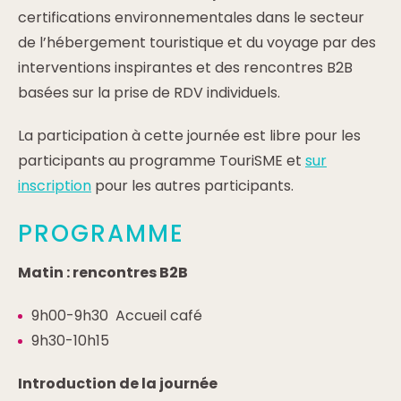
certifications environnementales dans le secteur
de l’hébergement touristique et du voyage par des
interventions inspirantes et des rencontres B2B
basées sur la prise de RDV individuels.
La participation à cette journée est libre pour les
participants au programme TouriSME et
sur
inscription
pour les autres participants.
PROGRAMME
Matin : rencontres B2B
9h00-9h30 Accueil café
9h30-10h15
Introduction de la journée