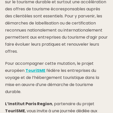
sur le tourisme durable et surtout une accélération
des offres de tourisme écoresponsables auprès
des clientèles sont essentiels. Pour y parvenir, les
démarches de labellisation ou de certification
reconnues nationalement ou internationalement
permettent aux entreprises du tourisme d’agir pour
faire évoluer leurs pratiques et renouveler leurs
offres.
Pour accompagner cette mutation, le projet
européen
TouriSME
fédère les entreprises du
voyage et de l’hébergement touristique dans la
mise en œuvre d’une démarche de tourisme
durable.
L’Institut Paris Region
, partenaire du projet
TouriSME
, vous invite à une journée dédiée aux