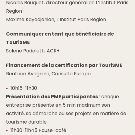
Nicolas Bauquet, directeur général de L’Institut Paris
Region
Maxime Kayadjanian, L’Institut Paris Region
Communiquer en tant que bénéficiaire de
TouriSME
Solene Padeletti, ACR+
Financement de la certification par TouriSME
Beatrice Avagnina, Consulta Europa
10h15-11h30
Présentation des PME participantes
: chaque
entreprise présente en 5 min maximum son
activité, sa démarche ou ses projets en matière de
tourisme durable
11h30-11h45 Pause-café