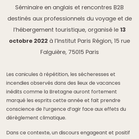
Séminaire en anglais et rencontres B2B
destinés aux professionnels du voyage et de
l’hébergement touristique, organisé le
13
octobre 2022
à l’Institut Paris Région, 15 rue
Falguière, 75015 Paris
Les canicules à répétition, les sécheresses et
incendies observés dans des lieux de vacances
inédits comme la Bretagne auront fortement
marqué les esprits cette année et fait prendre
conscience de l’urgence d’agir face aux effets du
dérèglement climatique.
Dans ce contexte, un discours engageant et positif