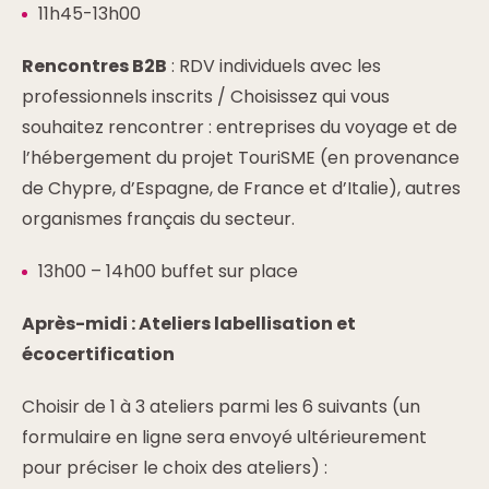
11h45-13h00
Rencontres B2B
: RDV individuels avec les
professionnels inscrits / Choisissez qui vous
souhaitez rencontrer : entreprises du voyage et de
l’hébergement du projet TouriSME (en provenance
de Chypre, d’Espagne, de France et d’Italie), autres
organismes français du secteur.
13h00 – 14h00 buffet sur place
Après-midi : Ateliers labellisation et
écocertification
Choisir de 1 à 3 ateliers parmi les 6 suivants (un
formulaire en ligne sera envoyé ultérieurement
pour préciser le choix des ateliers) :