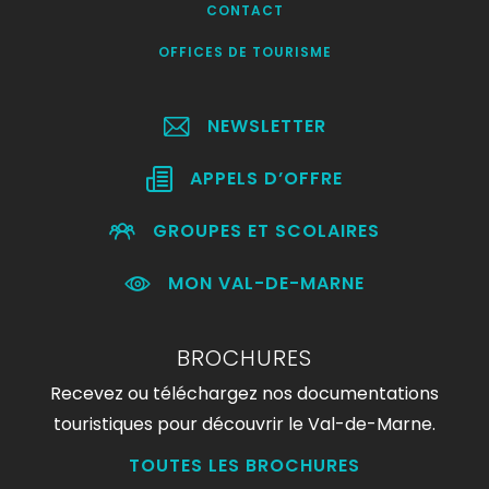
CONTACT
OFFICES DE TOURISME
NEWSLETTER
APPELS D’OFFRE
GROUPES ET SCOLAIRES
MON VAL-DE-MARNE
BROCHURES
Recevez ou téléchargez nos documentations
touristiques pour découvrir le Val-de-Marne.
TOUTES LES BROCHURES