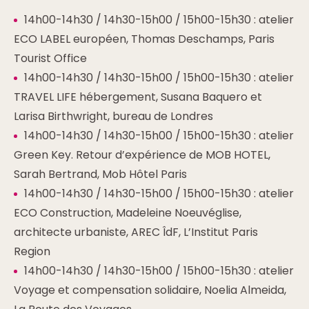
14h00-14h30 / 14h30-15h00 / 15h00-15h30 : atelier
ECO LABEL européen, Thomas Deschamps, Paris
Tourist Office
14h00-14h30 / 14h30-15h00 / 15h00-15h30 : atelier
TRAVEL LIFE hébergement, Susana Baquero et
Larisa Birthwright, bureau de Londres
14h00-14h30 / 14h30-15h00 / 15h00-15h30 : atelier
Green Key. Retour d’expérience de MOB HOTEL,
Sarah Bertrand, Mob Hôtel Paris
14h00-14h30 / 14h30-15h00 / 15h00-15h30 : atelier
ECO Construction, Madeleine Noeuvéglise,
architecte urbaniste, AREC ÎdF, L’Institut Paris
Region
14h00-14h30 / 14h30-15h00 / 15h00-15h30 : atelier
Voyage et compensation solidaire, Noelia Almeida,