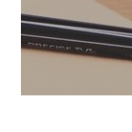
Accueil
Actualités