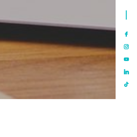
 de l’arc de l’innovation