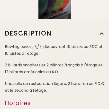
DESCRIPTION
Bowling ouvert 7j/7j découvrant 16 pistes au RDC et
16 pistes à l'étage.
2 billards snookers et 2 billards français à l'étage et
12 billards américains au R.D.
Une salle de restauration légère, 2 bars, l'un au R.D.C
et le second à l'étage.
Horaires