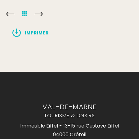
IMPRIMER
VAL-DE-MARNE
TOURISME & LOISIRS
Immeuble Eiffel - 13-15 rue Gustave Eiffel
94000 Créteil