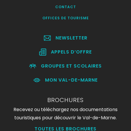
CONTACT
OFFICES DE TOURISME
NEWSLETTER
APPELS D’OFFRE
GROUPES ET SCOLAIRES
MON VAL-DE-MARNE
BROCHURES
Recevez ou téléchargez nos documentations
touristiques pour découvrir le Val-de-Marne.
TOUTES LES BROCHURES