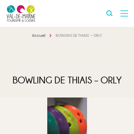
Accueil
BOWLING DE THIAIS – ORLY
BOWLING DE THIAIS – ORLY